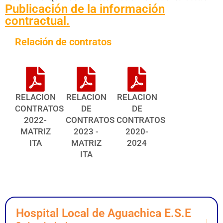
Publicación de la información
contractual.
Relación de contratos
RELACION
RELACION
RELACION
CONTRATOS
DE
DE
2022-
CONTRATOS
CONTRATOS
MATRIZ
2023 -
2020-
ITA
MATRIZ
2024
ITA
Hospital Local de Aguachica E.S.E