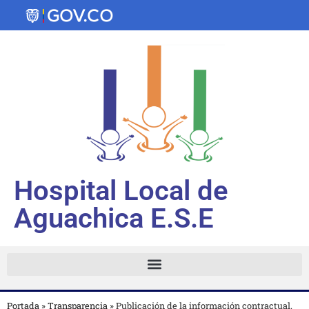
Hospital Local de
Aguachica E.S.E
Portada
»
Transparencia
»
Publicación de la información contractual.