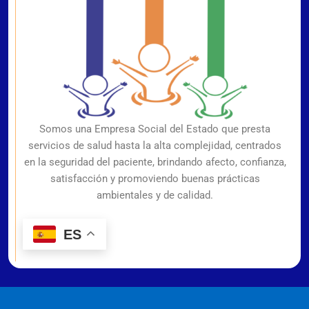
Somos una Empresa Social del Estado que presta
servicios de salud hasta la alta complejidad, centrados
en la seguridad del paciente, brindando afecto, confianza,
satisfacción y promoviendo buenas prácticas
ambientales y de calidad.
ES