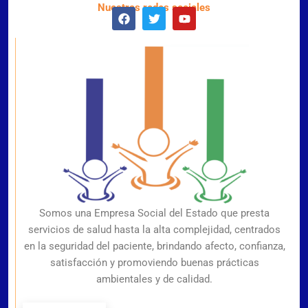
Nuestras redes sociales
Somos una Empresa Social del Estado que presta
servicios de salud hasta la alta complejidad, centrados
en la seguridad del paciente, brindando afecto, confianza,
satisfacción y promoviendo buenas prácticas
ambientales y de calidad.