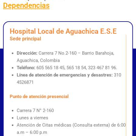
Dependencias
Hospital Local de Aguachica E.S.E
Sede principal
Dirección:
Carrera 7 No.2-160 – Barrio Barahoja,
Aguachica, Colombia
Teléfono:
605 565 18 45, 565 18 54, 323 467 81 96.
Línea de atención de emergencias y desastres:
310
4526871
Punto de atención presencial
Carrera 7 N° 2-160
Lunes a viernes
Atención de Citas médicas (Consulta externa) de 6:00
a.m – 6:00 p.m