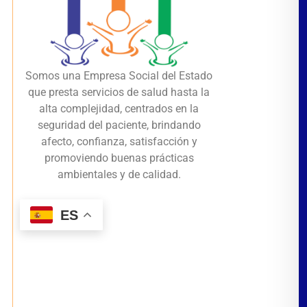
Somos una Empresa Social del Estado
que presta servicios de salud hasta la
alta complejidad, centrados en la
seguridad del paciente, brindando
afecto, confianza, satisfacción y
promoviendo buenas prácticas
ambientales y de calidad.
ES