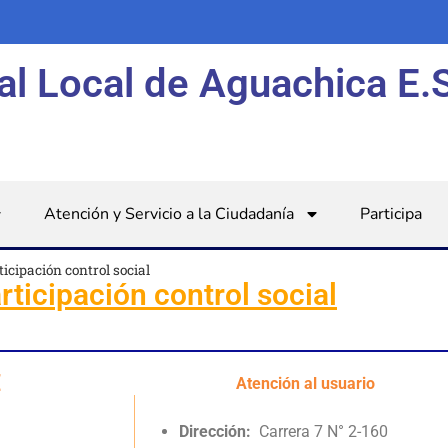
al Local de Aguachica E.
Atención y Servicio a la Ciudadanía
Participa
icipación control social
ticipación control social
E
Atención al usuario
Dirección:
Carrera 7 N° 2-160