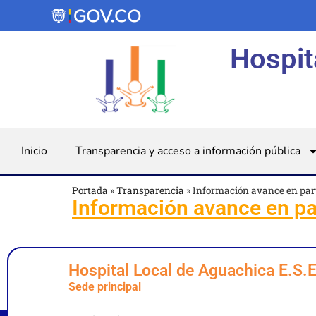
Hospit
Inicio
Transparencia y acceso a información pública
Portada
»
Transparencia
»
Información avance en part
Información avance en par
Hospital Local de Aguachica E.S.
Sede principal