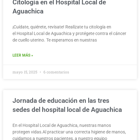
Citología en el Hospital Local de
Aguachica
¡Cuídate, quiérete, revísate! Realízate tu citología en
el Hospital Local de Aguachica y protégete contra el cáncer
de cuello uterino. Te esperamos en nuestras
LEER MÁS »
mayo 15, 2025
6 comentarios
Jornada de educación en las tres
sedes del hospital local de Aguachica
En el Hospital Local de Aguachica, nuestras manos
protegen vidas.Al practicar una correcta higiene de manos,
cuidamos a nuestros pacientes, a nuestro equipo