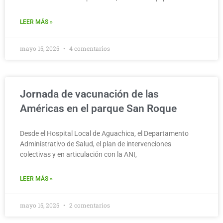
LEER MÁS »
mayo 15, 2025
4 comentarios
Jornada de vacunación de las
Américas en el parque San Roque
Desde el Hospital Local de Aguachica, el Departamento
Administrativo de Salud, el plan de intervenciones
colectivas y en articulación con la ANI,
LEER MÁS »
mayo 15, 2025
2 comentarios