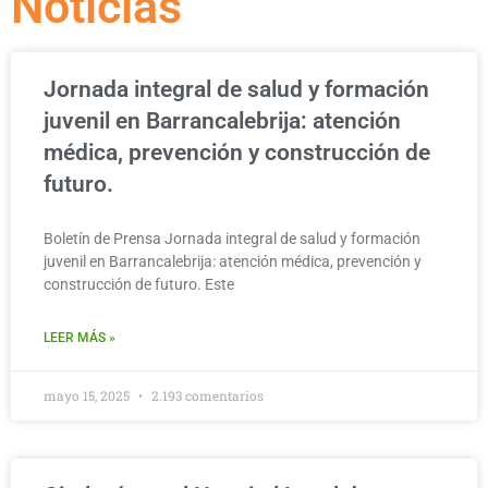
Noticias
Jornada integral de salud y formación
juvenil en Barrancalebrija: atención
médica, prevención y construcción de
futuro.
Boletín de Prensa Jornada integral de salud y formación
juvenil en Barrancalebrija: atención médica, prevención y
construcción de futuro. Este
LEER MÁS »
mayo 15, 2025
2.193 comentarios