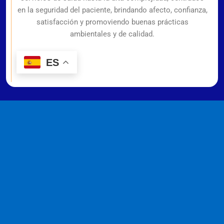
en la seguridad del paciente, brindando afecto, confianza,
satisfacción y promoviendo buenas prácticas
ambientales y de calidad.
ES